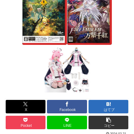
X
Facebook
はてブ
Pocket
LINE
コピー
2024.02.21