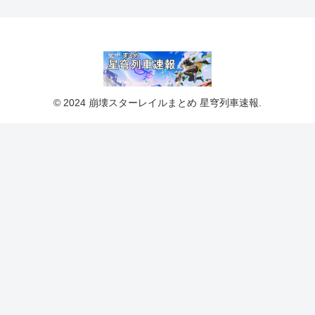
© 2024 崩壊スターレイルまとめ 星穹列車速報.