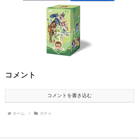
コメント
コメントを書き込む
ホーム
ガチャ