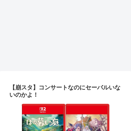
【崩スタ】コンサートなのにセーバルいな
いのかよ！