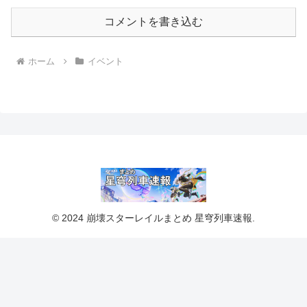
コメントを書き込む
ホーム
イベント
© 2024 崩壊スターレイルまとめ 星穹列車速報.