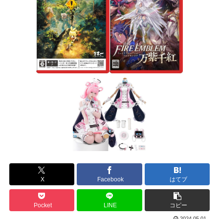
X
Facebook
はてブ
Pocket
LINE
コピー
2024.05.01