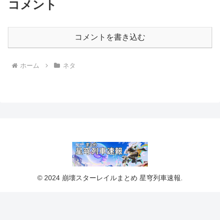
コメント
コメントを書き込む
ホーム
ネタ
© 2024 崩壊スターレイルまとめ 星穹列車速報.