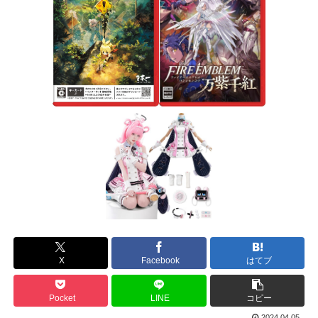
X
Facebook
はてブ
Pocket
LINE
コピー
2024.04.05