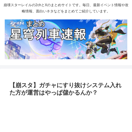
崩壊スターレイルの2chとXのまとめサイトです。毎日、最新イベント情報や攻
略情報、面白いネタなどをまとめてご紹介しています。
【崩スタ】ガチャにすり抜けシステム入れ
た方が運営はやっぱ儲かるんか？