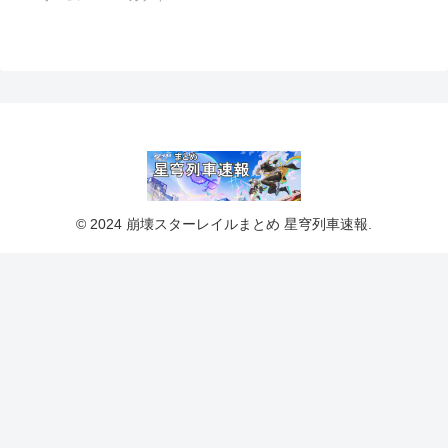
© 2024 崩壊スターレイルまとめ 星穹列車速報.