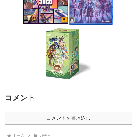
コメント
コメントを書き込む
ホーム
ガチャ