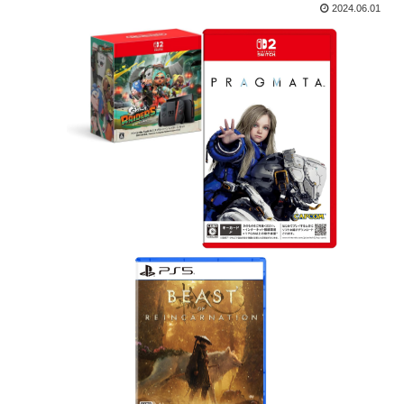
2024.06.01