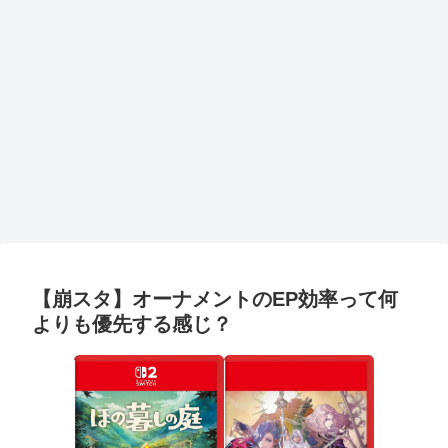
【崩スタ】オーナメントのEP効率って何
よりも優先する感じ？