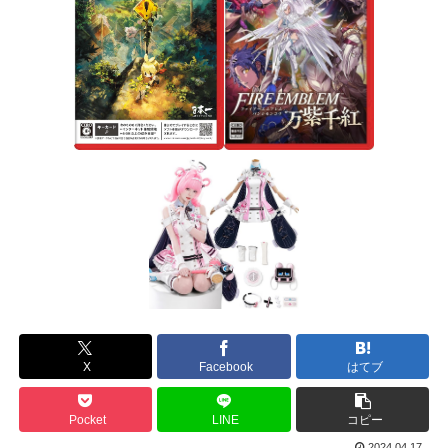
X
Facebook
はてブ
Pocket
LINE
コピー
2024.04.17