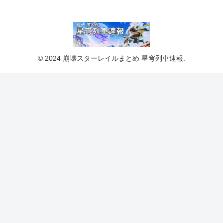
© 2024 崩壊スターレイルまとめ 星穹列車速報.