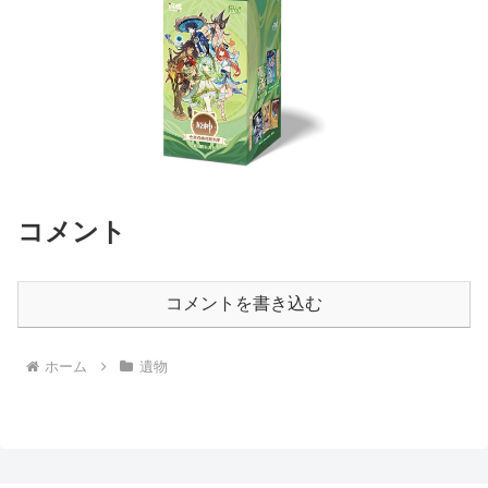
コメント
コメントを書き込む
ホーム
遺物