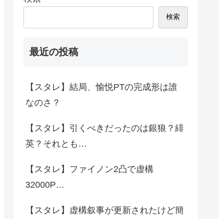
検索
最近の投稿
【スタレ】結局、愉悦PTの完成形は誰
なのさ？
【スタレ】引くべきだったのは銀狼？緋
英？それとも…
【スタレ】ファイノン2凸で虚構
32000P…
【スタレ】虚構叙事が更新されたけど簡