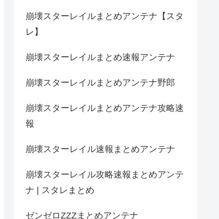
崩壊スターレイルまとめアンテナ【スタ
レ】
崩壊スターレイルまとめ速報アンテナ
崩壊スターレイルまとめアンテナ野郎
崩壊スターレイルまとめアンテナ攻略速
報
崩壊スターレイル速報まとめアンテナ
崩壊スターレイル攻略速報まとめアンテ
ナ | スタレまとめ
ゼンゼロZZZまとめアンテナ