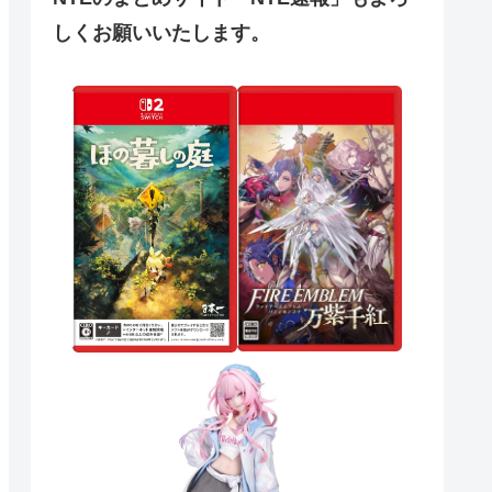
しくお願いいたします。