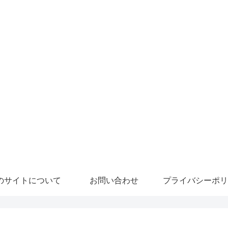
のサイトについて
お問い合わせ
プライバシーポリ