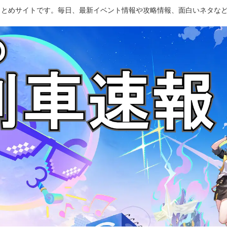
のまとめサイトです。毎日、最新イベント情報や攻略情報、面白いネタな