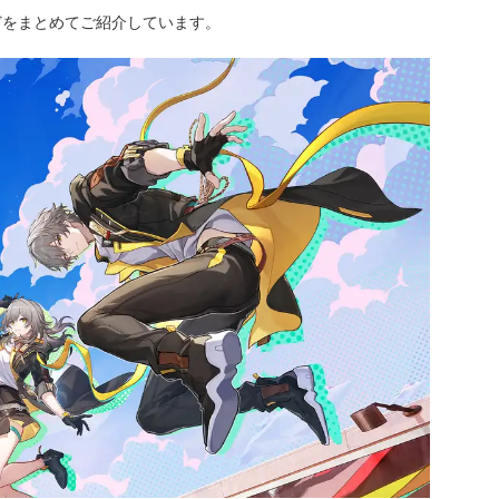
どをまとめてご紹介しています。