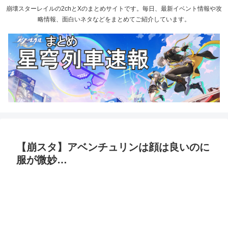
崩壊スターレイルの2chとXのまとめサイトです。毎日、最新イベント情報や攻
略情報、面白いネタなどをまとめてご紹介しています。
【崩スタ】アベンチュリンは顔は良いのに
服が微妙…