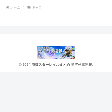
ホーム
キャラ
© 2024 崩壊スターレイルまとめ 星穹列車速報.