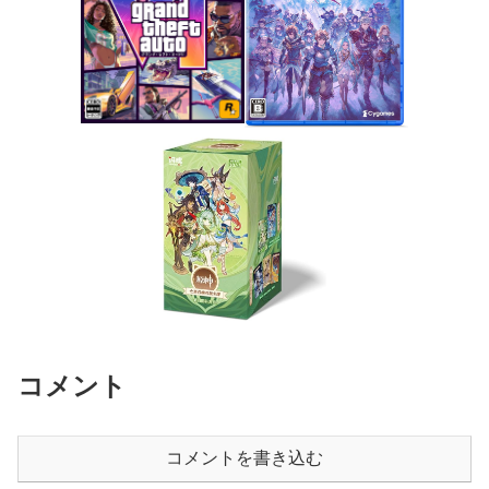
コメント
コメントを書き込む