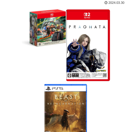
2024.03.30