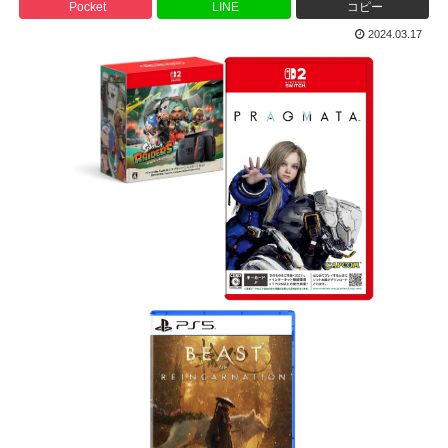
Pocket
LINE
コピー
2024.03.17