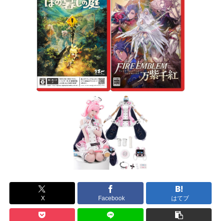
X
Facebook
はてブ