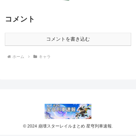
コメント
コメントを書き込む
ホーム
キャラ
© 2024 崩壊スターレイルまとめ 星穹列車速報.