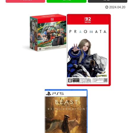
2024.04.20