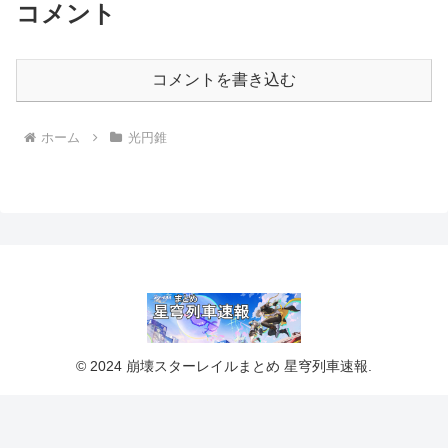
コメント
コメントを書き込む
ホーム
光円錐
© 2024 崩壊スターレイルまとめ 星穹列車速報.