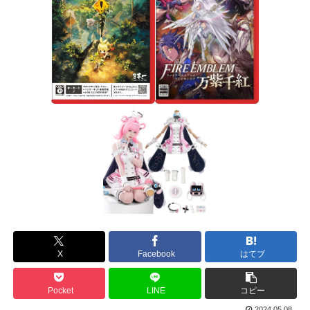
X
Facebook
はてブ
Pocket
LINE
コピー
2024.05.08