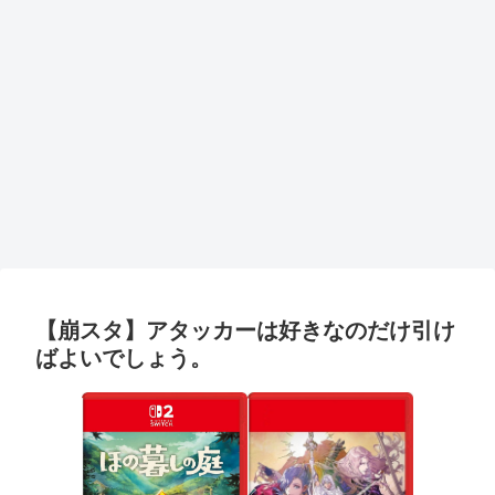
【崩スタ】アタッカーは好きなのだけ引け
ばよいでしょう。