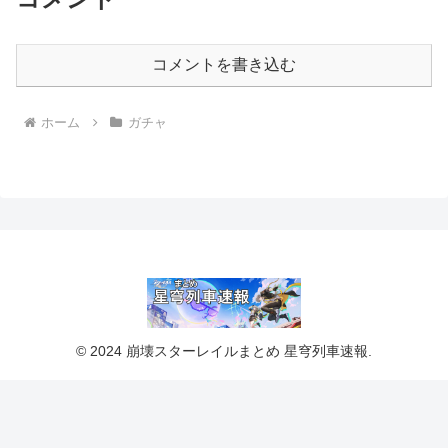
コメントを書き込む
ホーム
ガチャ
© 2024 崩壊スターレイルまとめ 星穹列車速報.