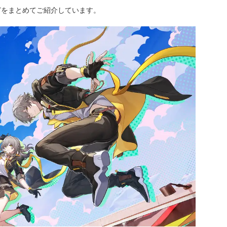
どをまとめてご紹介しています。