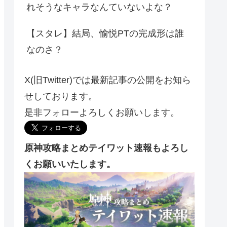
れそうなキャラなんていないよな？
【スタレ】結局、愉悦PTの完成形は誰
なのさ？
X(旧Twitter)では最新記事の公開をお知ら
せしております。
是非フォローよろしくお願いします。
原神攻略まとめテイワット速報もよろし
くお願いいたします。