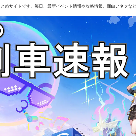
のまとめサイトです。毎日、最新イベント情報や攻略情報、面白いネタな