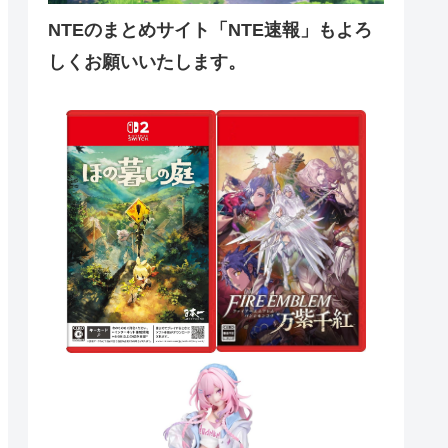
NTEのまとめサイト「NTE速報」もよろ
しくお願いいたします。