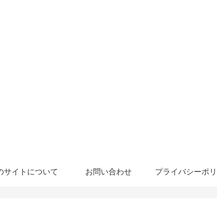
のサイトについて
お問い合わせ
プライバシーポリ