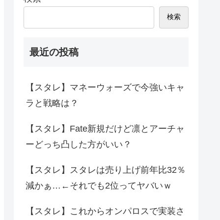
検索
最近の投稿
【スタレ】マネーウォーズで今強いキャ
ラと戦略は？
【スタレ】Fate新規だけど凛とアーチャ
ーどっち凸した方がいい？
【スタレ】スタレは売り上げ前年比32％
減かぁ…←それでも2位ってヤバいｗ
【スタレ】これからオンパロスで実装さ