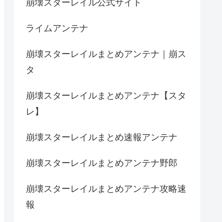
崩壊スターレイル公式サイト
ライムアンテナ
崩壊スターレイルまとめアンテナ｜崩ス
タ
崩壊スターレイルまとめアンテナ【スタ
レ】
崩壊スターレイルまとめ速報アンテナ
崩壊スターレイルまとめアンテナ野郎
崩壊スターレイルまとめアンテナ攻略速
報