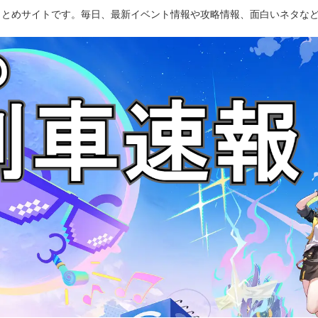
のまとめサイトです。毎日、最新イベント情報や攻略情報、面白いネタな