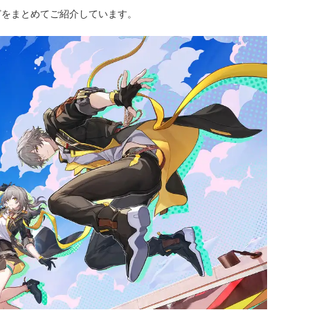
どをまとめてご紹介しています。