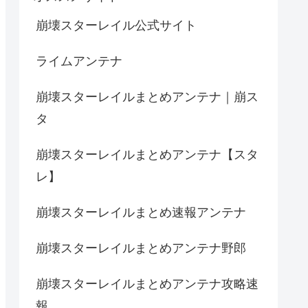
崩壊スターレイル公式サイト
ライムアンテナ
崩壊スターレイルまとめアンテナ｜崩ス
タ
崩壊スターレイルまとめアンテナ【スタ
レ】
崩壊スターレイルまとめ速報アンテナ
崩壊スターレイルまとめアンテナ野郎
崩壊スターレイルまとめアンテナ攻略速
報