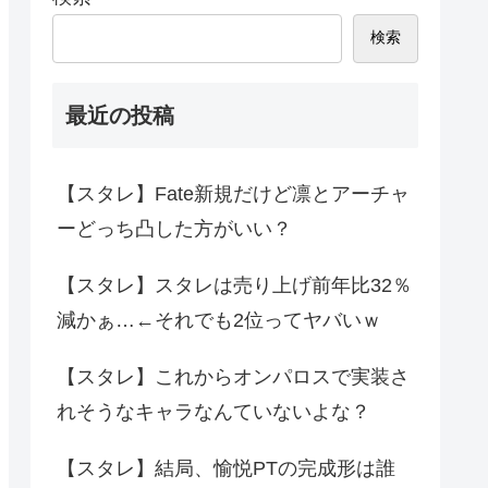
検索
最近の投稿
【スタレ】Fate新規だけど凛とアーチャ
ーどっち凸した方がいい？
【スタレ】スタレは売り上げ前年比32％
減かぁ…←それでも2位ってヤバいｗ
【スタレ】これからオンパロスで実装さ
れそうなキャラなんていないよな？
【スタレ】結局、愉悦PTの完成形は誰