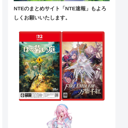
NTEのまとめサイト「NTE速報」もよろ
しくお願いいたします。