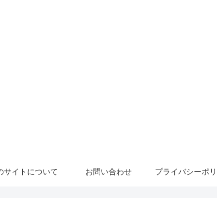
のサイトについて
お問い合わせ
プライバシーポリ