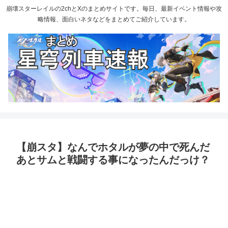
崩壊スターレイルの2chとXのまとめサイトです。毎日、最新イベント情報や攻
略情報、面白いネタなどをまとめてご紹介しています。
【崩スタ】なんでホタルが夢の中で死んだ
あとサムと戦闘する事になったんだっけ？