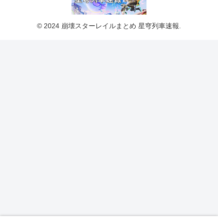
© 2024 崩壊スターレイルまとめ 星穹列車速報.