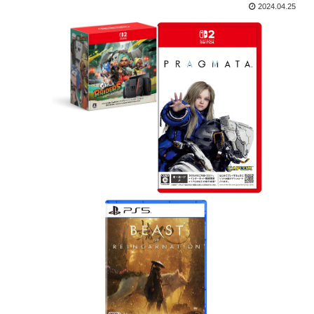
2024.04.25