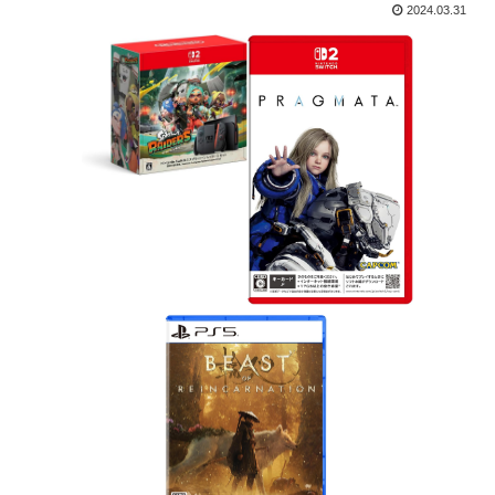
2024.03.31