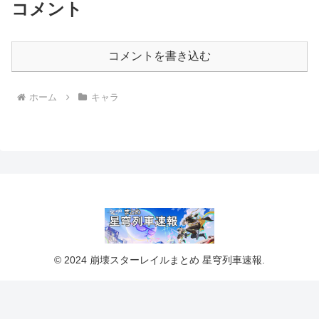
コメント
コメントを書き込む
ホーム
キャラ
© 2024 崩壊スターレイルまとめ 星穹列車速報.