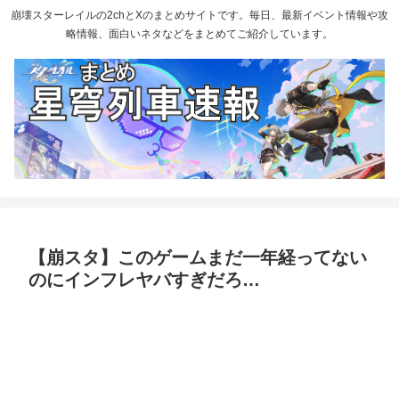
崩壊スターレイルの2chとXのまとめサイトです。毎日、最新イベント情報や攻
略情報、面白いネタなどをまとめてご紹介しています。
【崩スタ】このゲームまだ一年経ってない
のにインフレヤバすぎだろ…