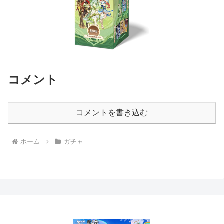
コメント
コメントを書き込む
ホーム
ガチャ