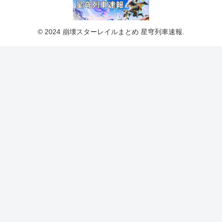
© 2024 崩壊スターレイルまとめ 星穹列車速報.