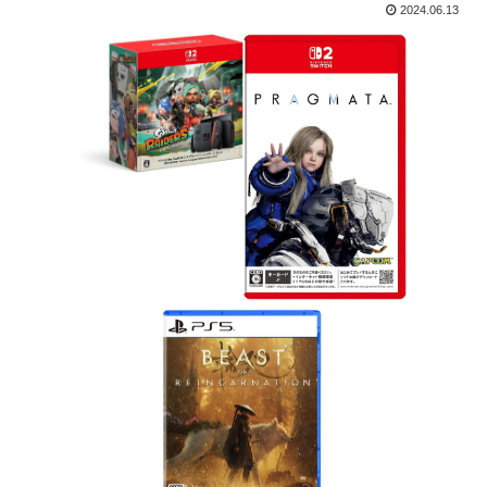
2024.06.13