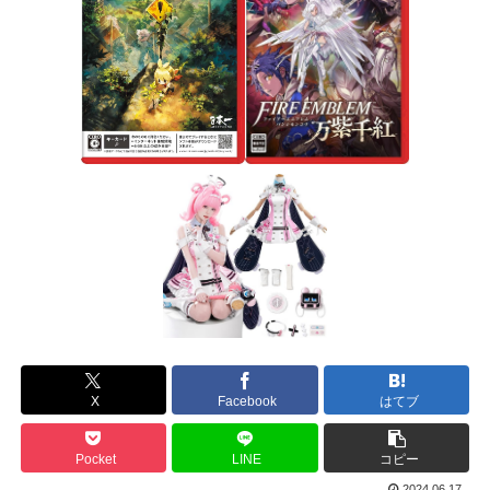
X
Facebook
はてブ
Pocket
LINE
コピー
2024.06.17