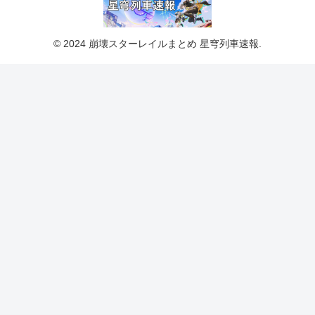
© 2024 崩壊スターレイルまとめ 星穹列車速報.