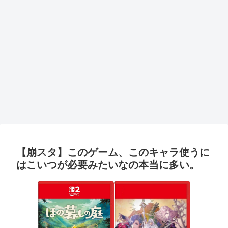
【崩スタ】このゲーム、このキャラ使うに
はこいつが必要みたいなの本当に多い。