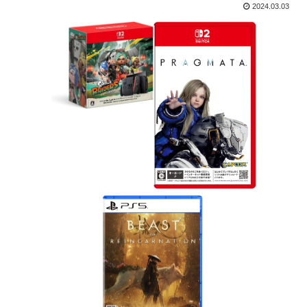
2024.03.03