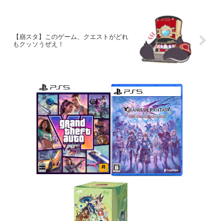
【崩スタ】このゲーム、クエストがどれ
もクッソうぜえ！