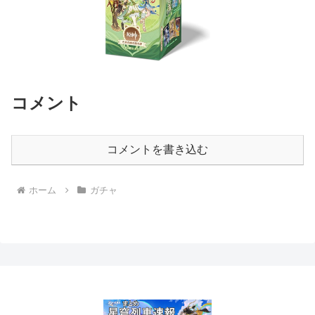
コメント
コメントを書き込む
ホーム
ガチャ