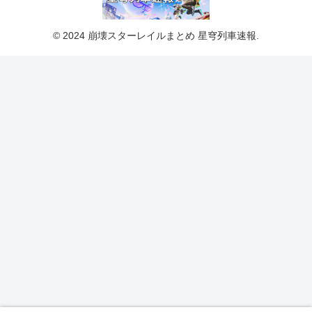
© 2024 崩壊スターレイルまとめ 星穹列車速報.