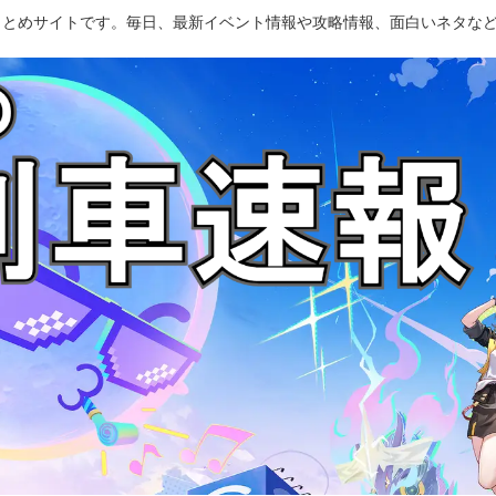
のまとめサイトです。毎日、最新イベント情報や攻略情報、面白いネタな