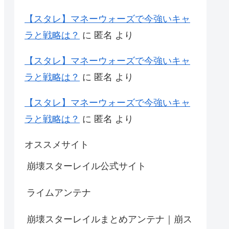
【スタレ】マネーウォーズで今強いキャ
ラと戦略は？
に
匿名
より
【スタレ】マネーウォーズで今強いキャ
ラと戦略は？
に
匿名
より
【スタレ】マネーウォーズで今強いキャ
ラと戦略は？
に
匿名
より
オススメサイト
崩壊スターレイル公式サイト
ライムアンテナ
崩壊スターレイルまとめアンテナ｜崩ス