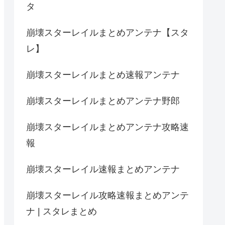
タ
崩壊スターレイルまとめアンテナ【スタ
レ】
崩壊スターレイルまとめ速報アンテナ
崩壊スターレイルまとめアンテナ野郎
崩壊スターレイルまとめアンテナ攻略速
報
崩壊スターレイル速報まとめアンテナ
崩壊スターレイル攻略速報まとめアンテ
ナ | スタレまとめ