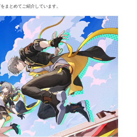
どをまとめてご紹介しています。