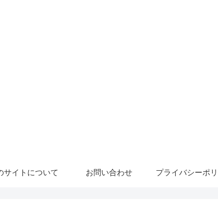
のサイトについて
お問い合わせ
プライバシーポリ