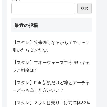
検索
最近の投稿
【スタレ】将来強くなるかも？でキャラ
引いたらダメだな。
【スタレ】マネーウォーズで今強いキャ
ラと戦略は？
【スタレ】Fate新規だけど凛とアーチャ
ーどっち凸した方がいい？
【スタレ】スタレは売り上げ前年比32％