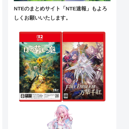
NTEのまとめサイト「NTE速報」もよろ
しくお願いいたします。