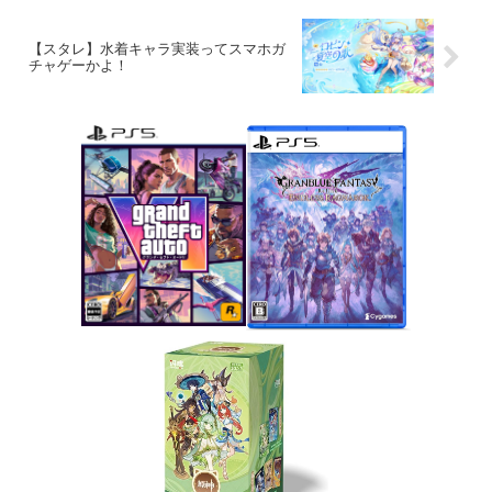
【スタレ】水着キャラ実装ってスマホガ
チャゲーかよ！