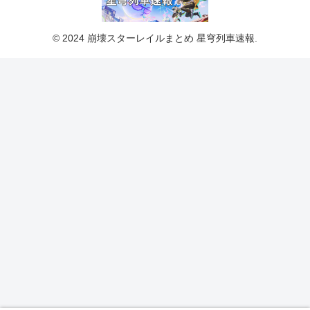
© 2024 崩壊スターレイルまとめ 星穹列車速報.