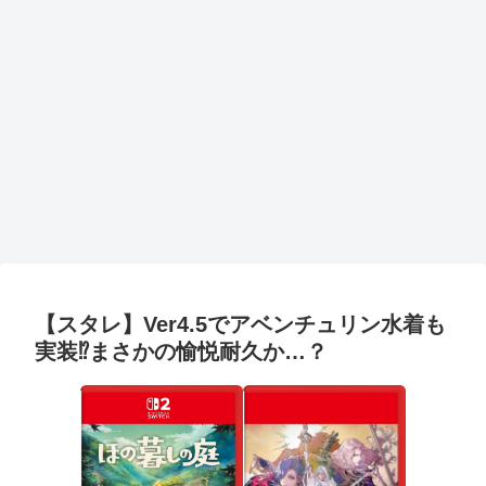
【スタレ】Ver4.5でアベンチュリン水着も
実装⁉まさかの愉悦耐久か…？