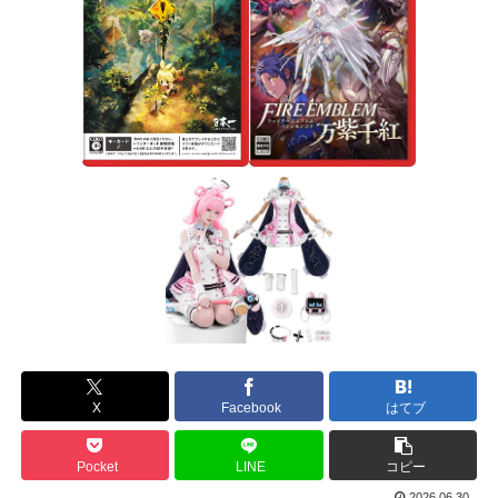
X
Facebook
はてブ
Pocket
LINE
コピー
2026.06.30