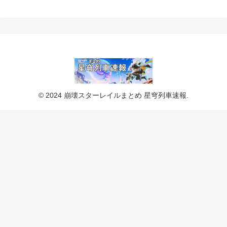
© 2024 崩壊スターレイルまとめ 星穹列車速報.