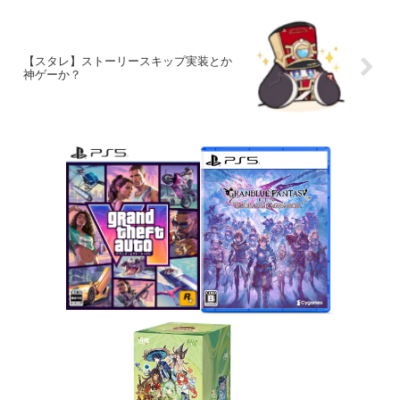
【スタレ】ストーリースキップ実装とか
神ゲーか？