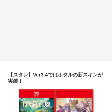
【スタレ】Ver3.4ではホタルの新スキンが
実装！