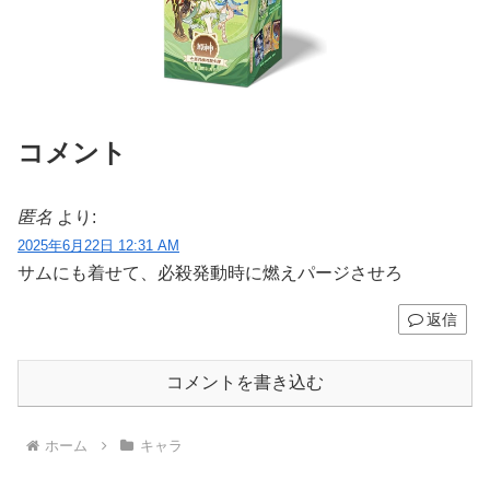
コメント
匿名
より:
2025年6月22日 12:31 AM
サムにも着せて、必殺発動時に燃えパージさせろ
返信
コメントを書き込む
ホーム
キャラ