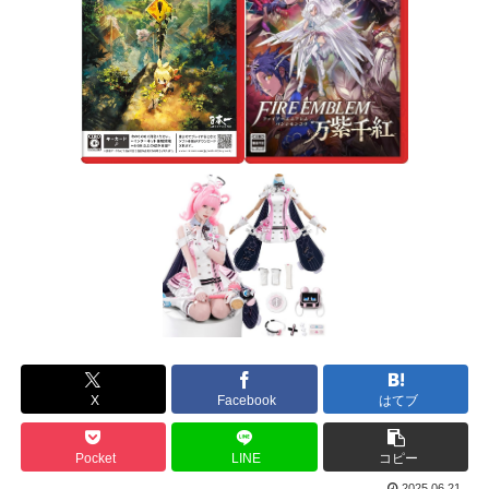
X
Facebook
はてブ
Pocket
LINE
コピー
2025.06.21