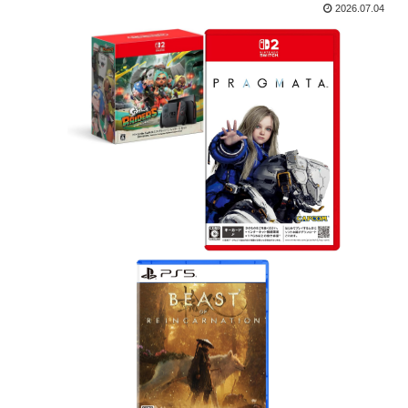
2026.07.04