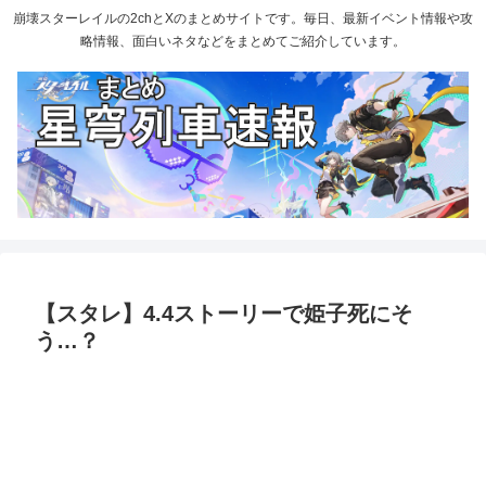
崩壊スターレイルの2chとXのまとめサイトです。毎日、最新イベント情報や攻
略情報、面白いネタなどをまとめてご紹介しています。
【スタレ】4.4ストーリーで姫子死にそ
う…？