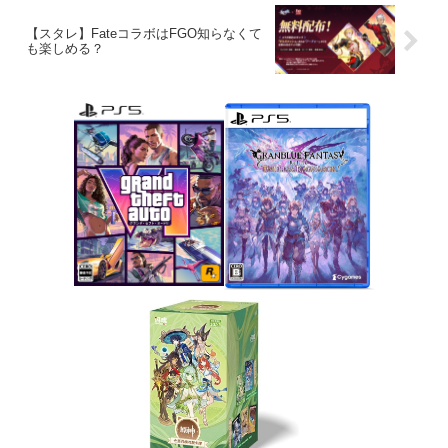
【スタレ】FateコラボはFGO知らなくて
も楽しめる？