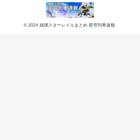
© 2024 崩壊スターレイルまとめ 星穹列車速報.