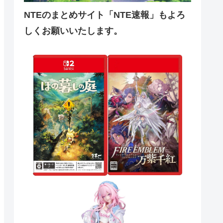
NTEのまとめサイト「NTE速報」もよろ
しくお願いいたします。