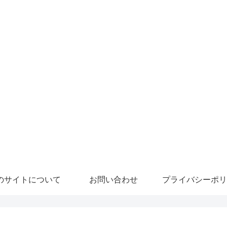
のサイトについて
お問い合わせ
プライバシーポリ