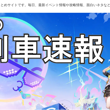
のまとめサイトです。毎日、最新イベント情報や攻略情報、面白いネタな