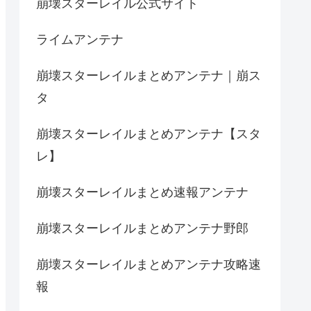
崩壊スターレイル公式サイト
ライムアンテナ
崩壊スターレイルまとめアンテナ｜崩ス
タ
崩壊スターレイルまとめアンテナ【スタ
レ】
崩壊スターレイルまとめ速報アンテナ
崩壊スターレイルまとめアンテナ野郎
崩壊スターレイルまとめアンテナ攻略速
報