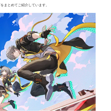
どをまとめてご紹介しています。