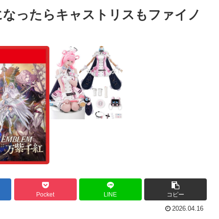
境になったらキャストリスもファイノ
Pocket
LINE
コピー
2026.04.16