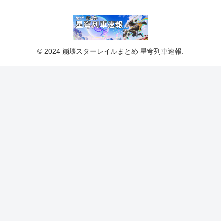
© 2024 崩壊スターレイルまとめ 星穹列車速報.