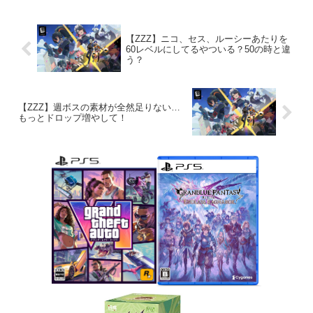
【ZZZ】ニコ、セス、ルーシーあたりを
60レベルにしてるやついる？50の時と違
う？
【ZZZ】週ボスの素材が全然足りない…
もっとドロップ増やして！