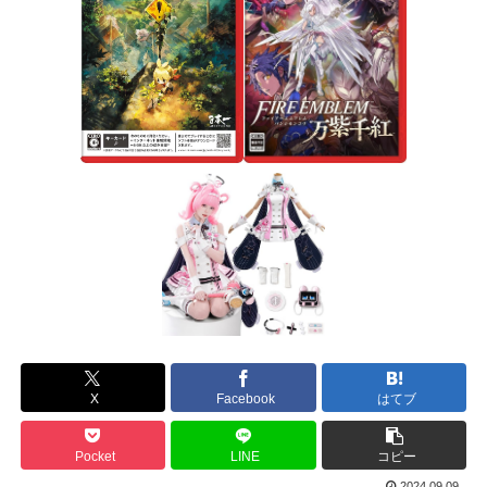
X
Facebook
はてブ
Pocket
LINE
コピー
2024.09.09