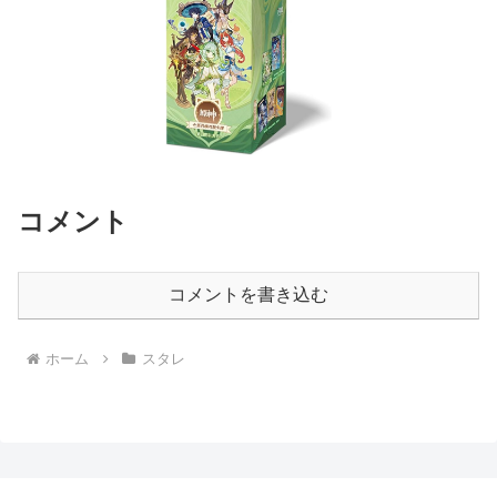
コメント
コメントを書き込む
ホーム
スタレ