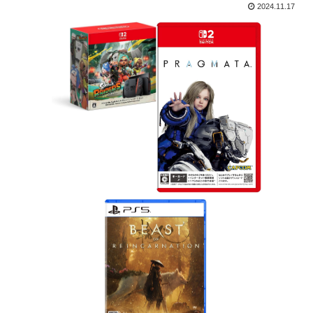
2024.11.17