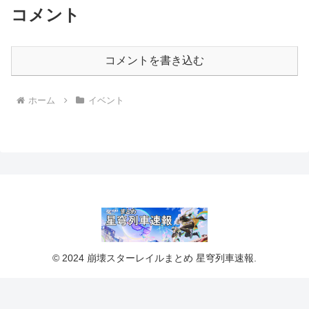
コメント
コメントを書き込む
ホーム
イベント
© 2024 崩壊スターレイルまとめ 星穹列車速報.