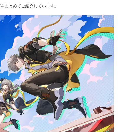
どをまとめてご紹介しています。