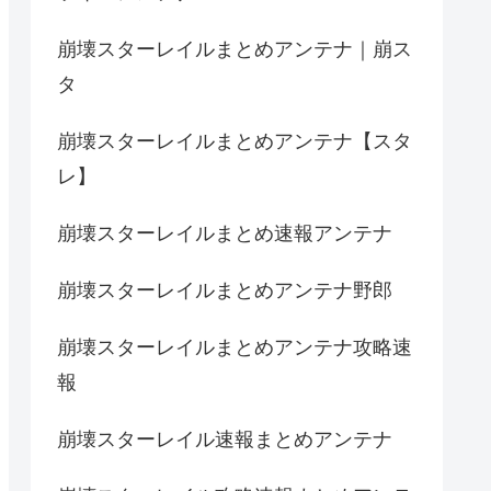
崩壊スターレイルまとめアンテナ｜崩ス
タ
崩壊スターレイルまとめアンテナ【スタ
レ】
崩壊スターレイルまとめ速報アンテナ
崩壊スターレイルまとめアンテナ野郎
崩壊スターレイルまとめアンテナ攻略速
報
崩壊スターレイル速報まとめアンテナ