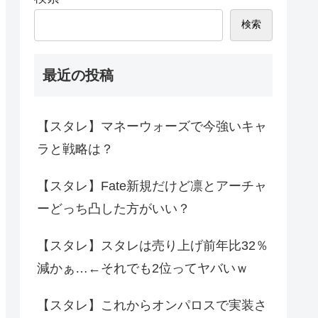
検索
最近の投稿
【スタレ】マネーウォーズで今強いキャ
ラと戦略は？
【スタレ】Fate新規だけど凛とアーチャ
ーどっち凸した方がいい？
【スタレ】スタレは売り上げ前年比32％
減かぁ…←それでも2位ってヤバいｗ
【スタレ】これからオンパロスで実装さ