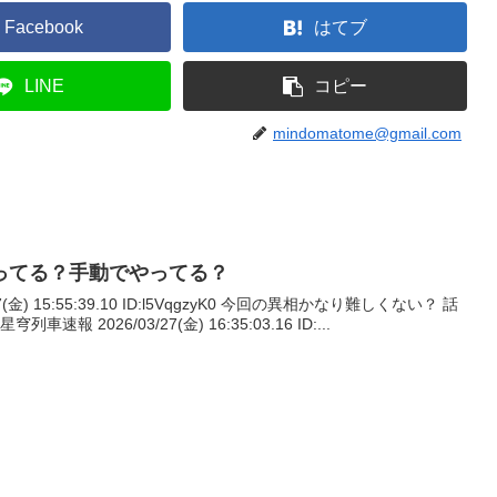
Facebook
はてブ
LINE
コピー
mindomatome@gmail.com
ってる？手動でやってる？
7(金) 15:55:39.10 ID:l5VqgzyK0 今回の異相かなり難しくない？ 話
速報 2026/03/27(金) 16:35:03.16 ID:...