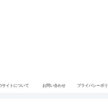
のサイトについて
お問い合わせ
プライバシーポリ