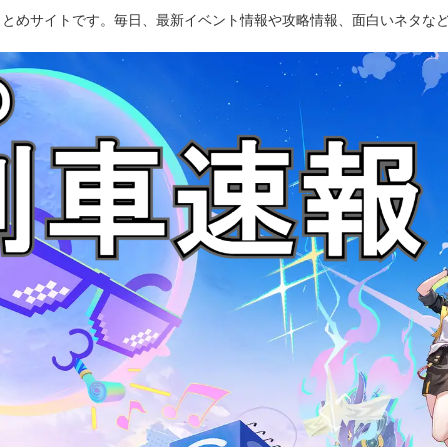
のまとめサイトです。毎日、最新イベント情報や攻略情報、面白いネタな