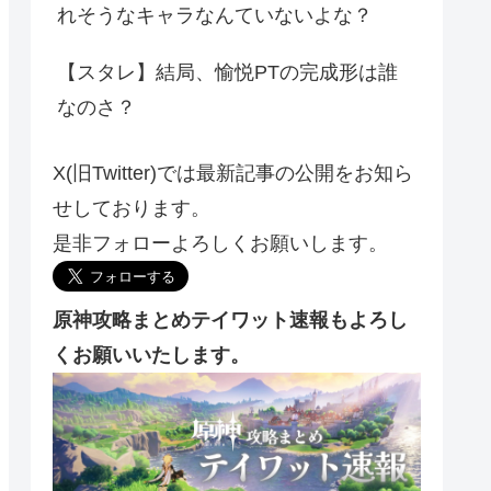
れそうなキャラなんていないよな？
【スタレ】結局、愉悦PTの完成形は誰
なのさ？
X(旧Twitter)では最新記事の公開をお知ら
せしております。
是非フォローよろしくお願いします。
原神攻略まとめテイワット速報もよろし
くお願いいたします。