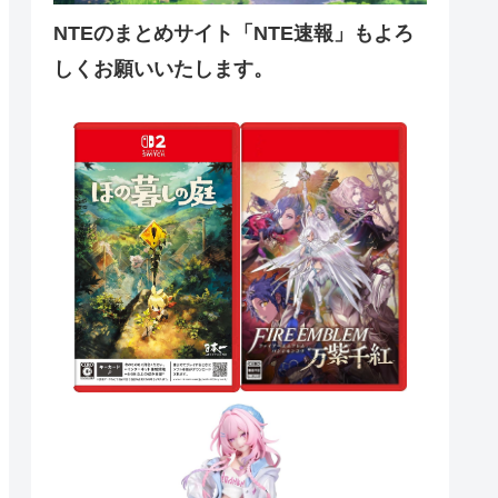
NTEのまとめサイト「NTE速報」もよろ
しくお願いいたします。