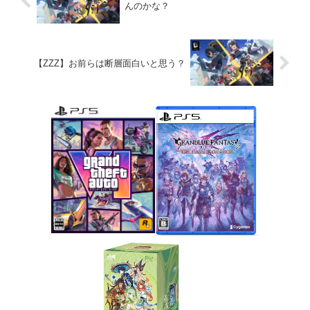
んのかな？
【ZZZ】お前らは断層面白いと思う？