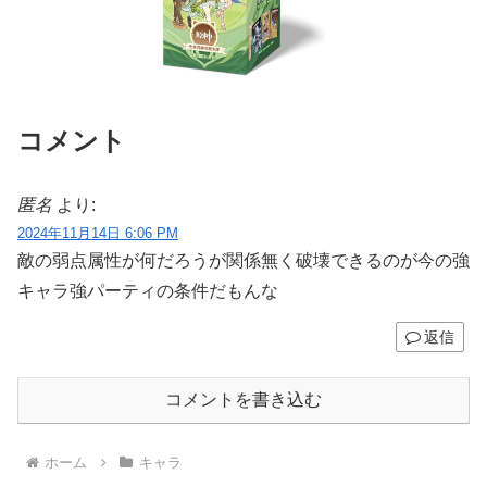
コメント
匿名
より:
2024年11月14日 6:06 PM
敵の弱点属性が何だろうが関係無く破壊できるのが今の強
キャラ強パーティの条件だもんな
返信
コメントを書き込む
ホーム
キャラ