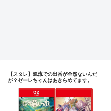
【スタレ】鏡流での出番が全然ないんだ
が？ゼーレちゃんはあきらめてます。