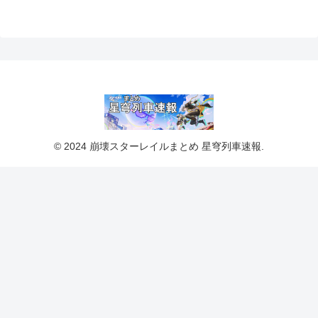
© 2024 崩壊スターレイルまとめ 星穹列車速報.