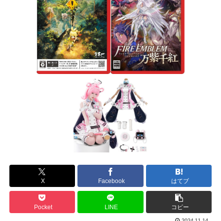
X
Facebook
はてブ
Pocket
LINE
コピー
2024.11.14