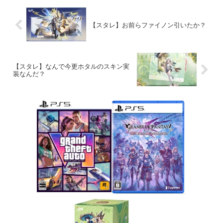
【スタレ】お前らファイノン引いたか？
【スタレ】なんで今更ホタルのスキン実
装なんだ？