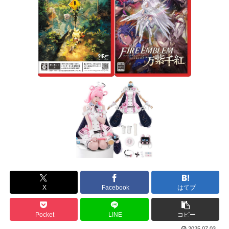
X
Facebook
はてブ
Pocket
LINE
コピー
2025.07.03