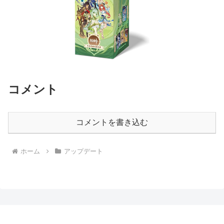
コメント
コメントを書き込む
ホーム
アップデート