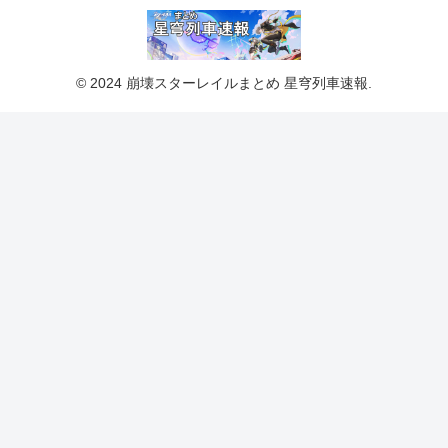
© 2024 崩壊スターレイルまとめ 星穹列車速報.