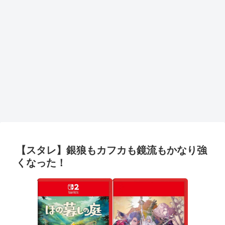
【スタレ】銀狼もカフカも鏡流もかなり強
くなった！