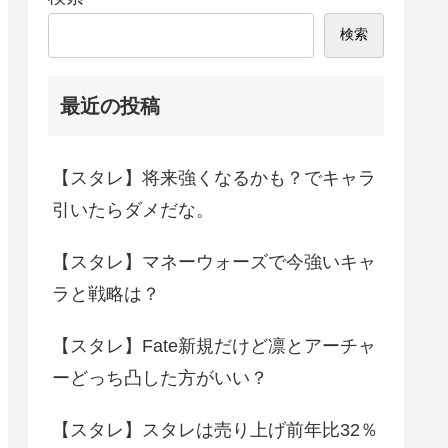
検索
最近の投稿
【スタレ】将来強くなるかも？でキャラ
引いたらダメだな。
【スタレ】マネーウォーズで今強いキャ
ラと戦略は？
【スタレ】Fate新規だけど凛とアーチャ
ーどっち凸した方がいい？
【スタレ】スタレは売り上げ前年比32％