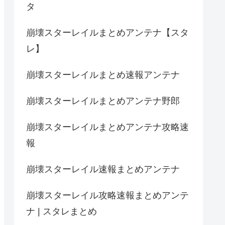
タ
崩壊スターレイルまとめアンテナ【スタ
レ】
崩壊スターレイルまとめ速報アンテナ
崩壊スターレイルまとめアンテナ野郎
崩壊スターレイルまとめアンテナ攻略速
報
崩壊スターレイル速報まとめアンテナ
崩壊スターレイル攻略速報まとめアンテ
ナ | スタレまとめ