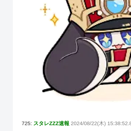
725:
スタレZZZ速報
2024/08/22(木) 15:38:52.