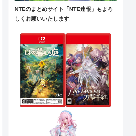
NTEのまとめサイト「NTE速報」もよろ
しくお願いいたします。