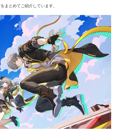
どをまとめてご紹介しています。