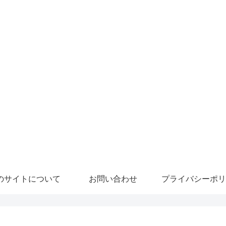
のサイトについて
お問い合わせ
プライバシーポリ