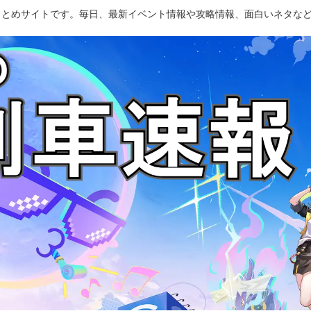
のまとめサイトです。毎日、最新イベント情報や攻略情報、面白いネタな