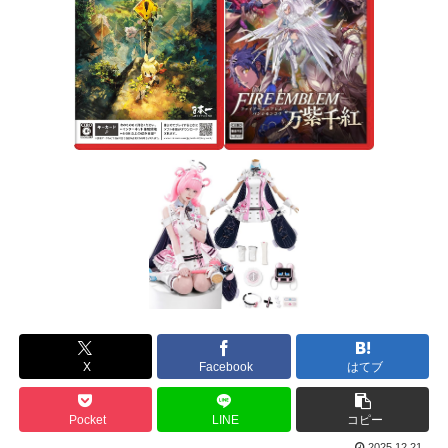
X
Facebook
はてブ
Pocket
LINE
コピー
2025.12.21