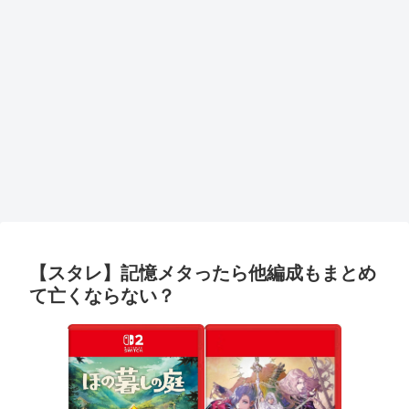
【スタレ】記憶メタったら他編成もまとめ
て亡くならない？