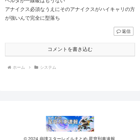
ヘルタが一線級はもうない
アナイクス必須なうえにそのアナイクスがハイキャリの方
が強いんで完全に型落ち
返信
コメントを書き込む
ホーム
システム
© 2024 崩壊スターレイルまとめ 星穹列車速報.