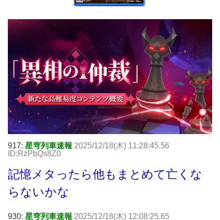
917:
星穹列車速報
2025/12/18(木) 11:28:45.56
ID:RzPbQs8Z0
記憶メタったら他もまとめて亡くな
らないかな
930:
星穹列車速報
2025/12/18(木) 12:08:25.65