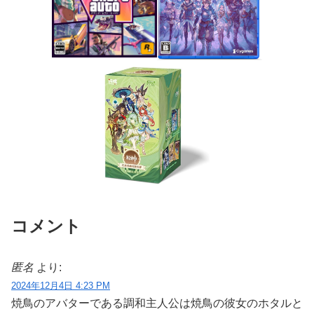
コメント
匿名
より:
2024年12月4日 4:23 PM
焼鳥のアバターである調和主人公は焼鳥の彼女のホタルと