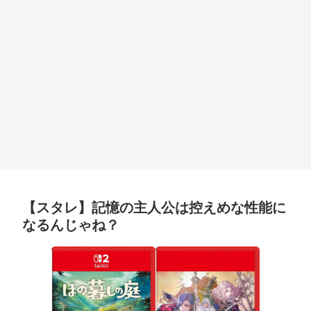
【スタレ】記憶の主人公は控えめな性能に
なるんじゃね？