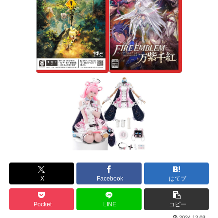
X
Facebook
はてブ
Pocket
LINE
コピー
2024.12.03