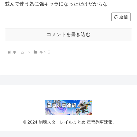
並んで使う為に強キャラになっただけだからな
返信
コメントを書き込む
ホーム
キャラ
© 2024 崩壊スターレイルまとめ 星穹列車速報.