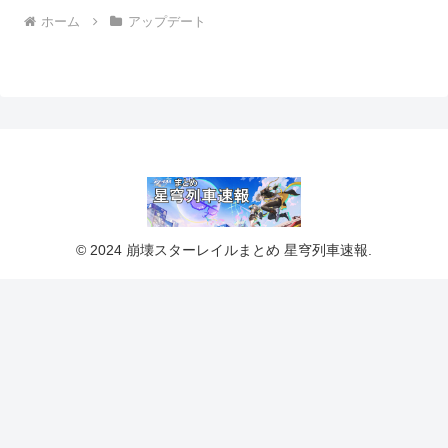
ホーム
アップデート
© 2024 崩壊スターレイルまとめ 星穹列車速報.