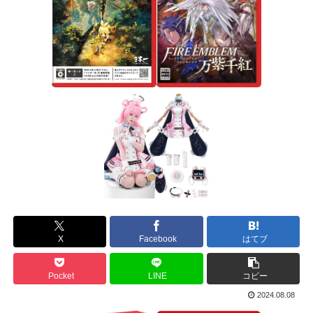
X
Facebook
はてブ
Pocket
LINE
コピー
2024.08.08