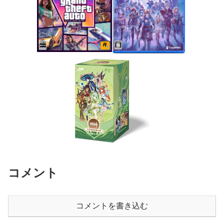
コメント
コメントを書き込む