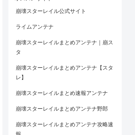
崩壊スターレイル公式サイト
ライムアンテナ
崩壊スターレイルまとめアンテナ｜崩ス
タ
崩壊スターレイルまとめアンテナ【スタ
レ】
崩壊スターレイルまとめ速報アンテナ
崩壊スターレイルまとめアンテナ野郎
崩壊スターレイルまとめアンテナ攻略速
報