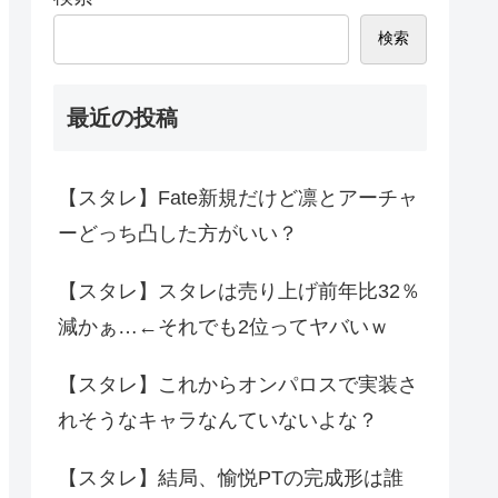
検索
最近の投稿
【スタレ】Fate新規だけど凛とアーチャ
ーどっち凸した方がいい？
【スタレ】スタレは売り上げ前年比32％
減かぁ…←それでも2位ってヤバいｗ
【スタレ】これからオンパロスで実装さ
れそうなキャラなんていないよな？
【スタレ】結局、愉悦PTの完成形は誰