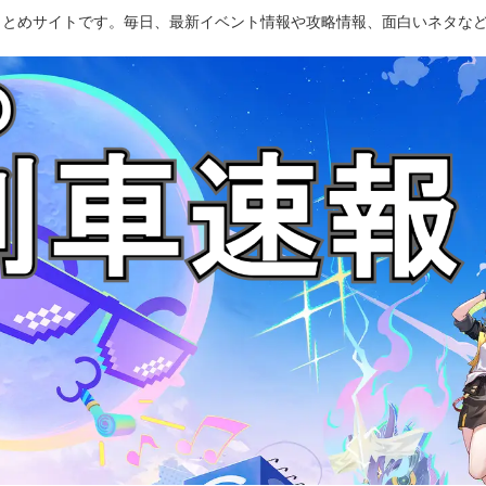
のまとめサイトです。毎日、最新イベント情報や攻略情報、面白いネタな