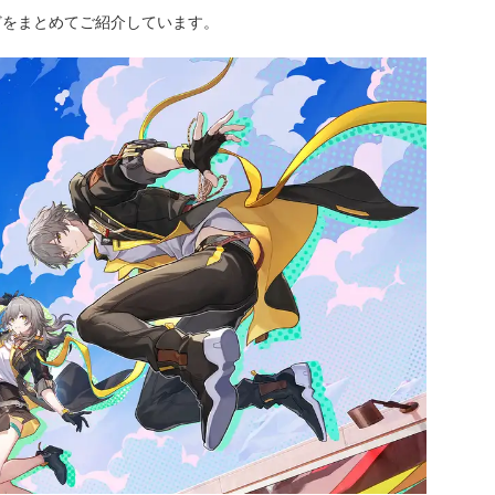
どをまとめてご紹介しています。