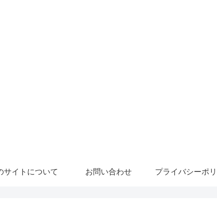
のサイトについて
お問い合わせ
プライバシーポリ