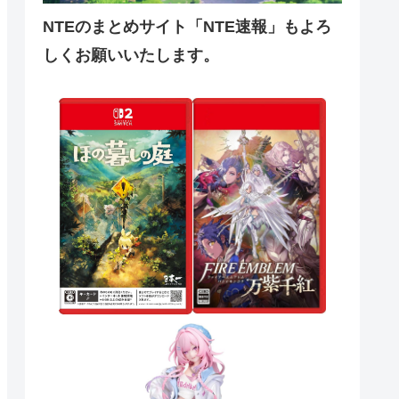
NTEのまとめサイト「NTE速報」もよろ
しくお願いいたします。