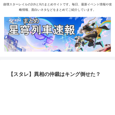
崩壊スターレイルの2chとXのまとめサイトです。毎日、最新イベント情報や攻
略情報、面白いネタなどをまとめてご紹介しています。
【スタレ】異相の仲裁はキング倒せた？