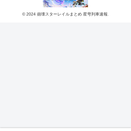
© 2024 崩壊スターレイルまとめ 星穹列車速報.