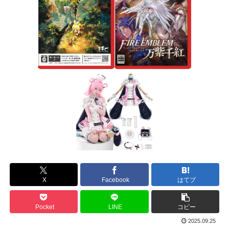
X
Facebook
はてブ
Pocket
LINE
コピー
2025.09.25