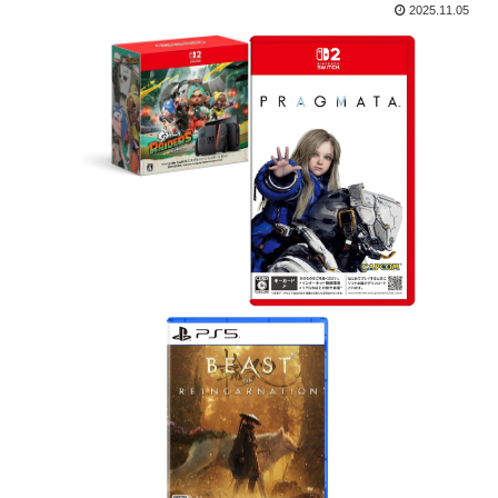
2025.11.05