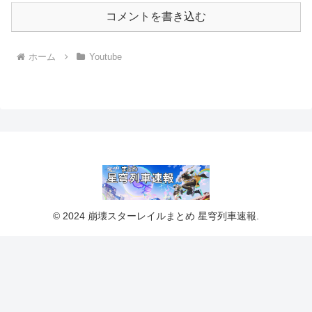
コメントを書き込む
ホーム
Youtube
© 2024 崩壊スターレイルまとめ 星穹列車速報.