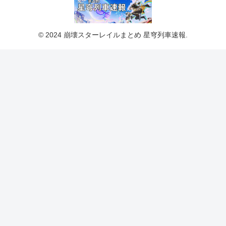
© 2024 崩壊スターレイルまとめ 星穹列車速報.