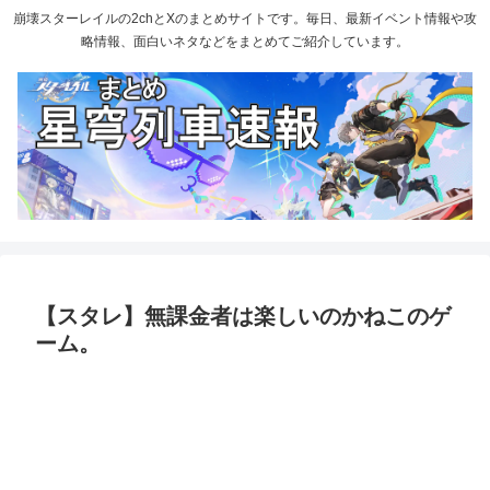
崩壊スターレイルの2chとXのまとめサイトです。毎日、最新イベント情報や攻
略情報、面白いネタなどをまとめてご紹介しています。
【スタレ】無課金者は楽しいのかねこのゲ
ーム。