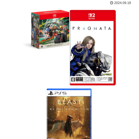
2024.09.18