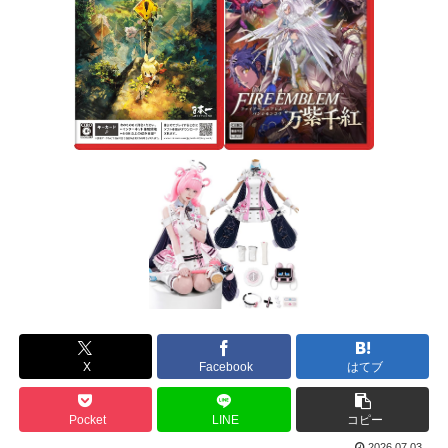
X
Facebook
はてブ
Pocket
LINE
コピー
2026.07.03