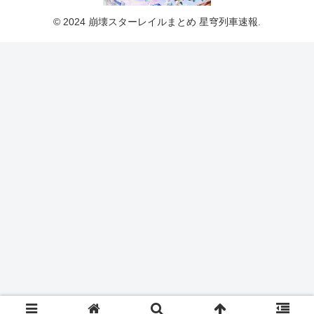
© 2024 崩壊スターレイルまとめ 星穹列車速報.