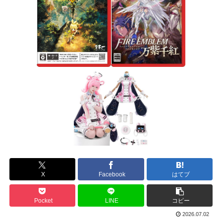
X
Facebook
はてブ
Pocket
LINE
コピー
2026.07.02