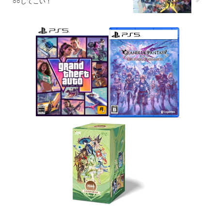
○○してこい！