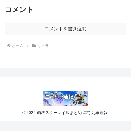
コメント
コメントを書き込む
ホーム
キャラ
© 2024 崩壊スターレイルまとめ 星穹列車速報.