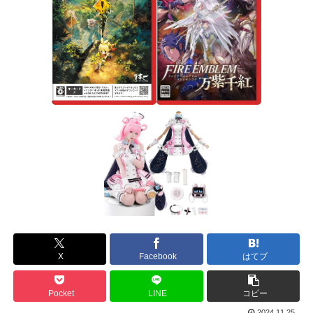
X
Facebook
はてブ
Pocket
LINE
コピー
2024.11.25