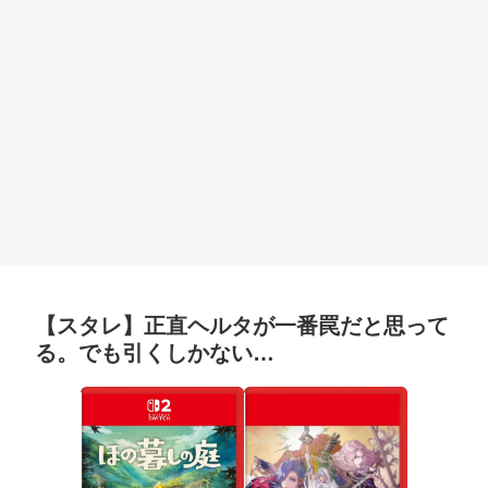
【スタレ】正直ヘルタが一番罠だと思って
る。でも引くしかない…