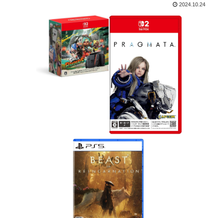
2024.10.24