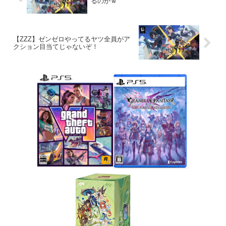
るのかｗ
【ZZZ】ゼンゼロやってるヤツ全員がア
クション目当てじゃないぞ！