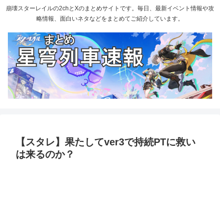
崩壊スターレイルの2chとXのまとめサイトです。毎日、最新イベント情報や攻
略情報、面白いネタなどをまとめてご紹介しています。
【スタレ】果たしてver3で持続PTに救い
は来るのか？