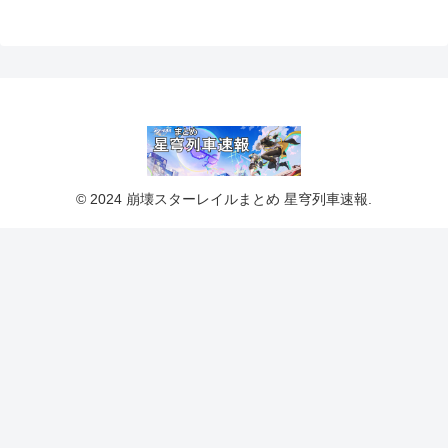
© 2024 崩壊スターレイルまとめ 星穹列車速報.