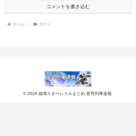
コメントを書き込む
ホーム
ガチャ
© 2024 崩壊スターレイルまとめ 星穹列車速報.