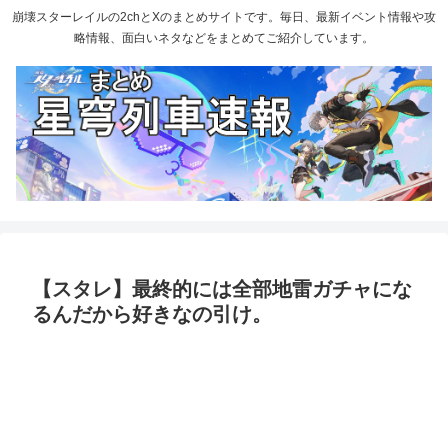
崩壊スターレイルの2chとXのまとめサイトです。毎日、最新イベント情報や攻
略情報、面白いネタなどをまとめてご紹介しています。
【スタレ】最終的には全部地雷ガチャにな
るんだから好きなの引け。