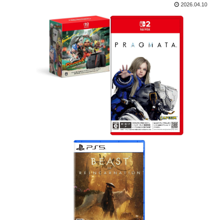
2026.04.10