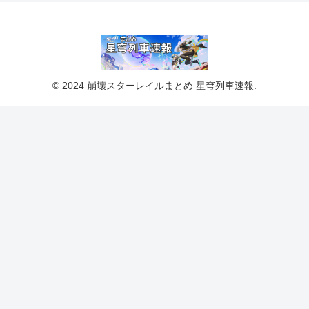
© 2024 崩壊スターレイルまとめ 星穹列車速報.