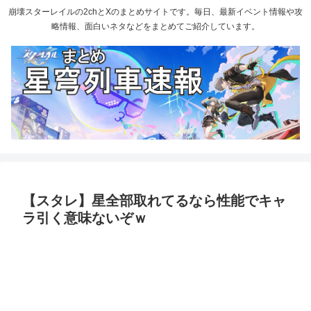
崩壊スターレイルの2chとXのまとめサイトです。毎日、最新イベント情報や攻
略情報、面白いネタなどをまとめてご紹介しています。
【スタレ】星全部取れてるなら性能でキャ
ラ引く意味ないぞｗ