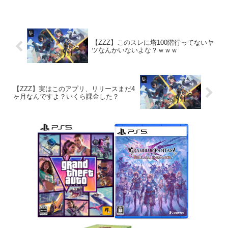
【ZZZ】このスレに塔100階行ってないヤ
ツなんかいないよな？ｗｗｗ
【ZZZ】実はこのアプリ、リリースまだ4
ヶ月なんですよ？いくら課金した？