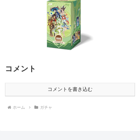
コメント
コメントを書き込む
ホーム
ガチャ