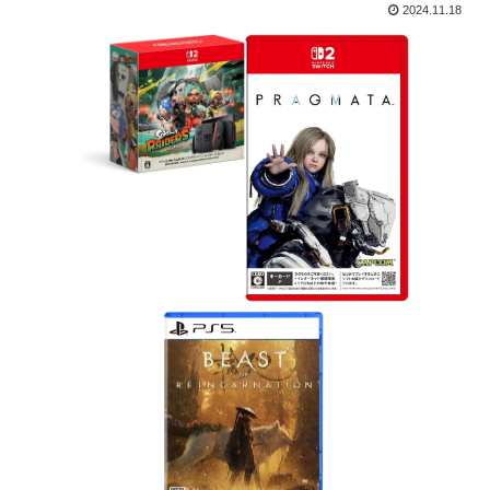
2024.11.18