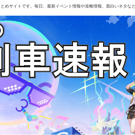
のまとめサイトです。毎日、最新イベント情報や攻略情報、面白いネタな