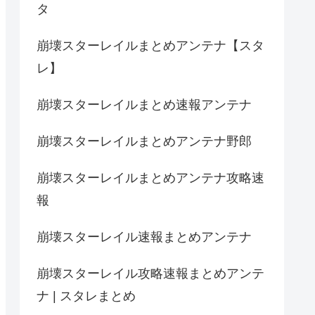
タ
崩壊スターレイルまとめアンテナ【スタ
レ】
崩壊スターレイルまとめ速報アンテナ
崩壊スターレイルまとめアンテナ野郎
崩壊スターレイルまとめアンテナ攻略速
報
崩壊スターレイル速報まとめアンテナ
崩壊スターレイル攻略速報まとめアンテ
ナ | スタレまとめ