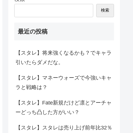
検索
最近の投稿
【スタレ】将来強くなるかも？でキャラ
引いたらダメだな。
【スタレ】マネーウォーズで今強いキャ
ラと戦略は？
【スタレ】Fate新規だけど凛とアーチャ
ーどっち凸した方がいい？
【スタレ】スタレは売り上げ前年比32％