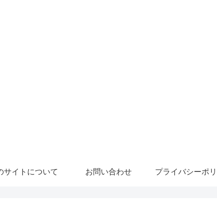
のサイトについて
お問い合わせ
プライバシーポリ