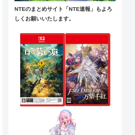
NTEのまとめサイト「NTE速報」もよろ
しくお願いいたします。