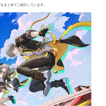
どをまとめてご紹介しています。