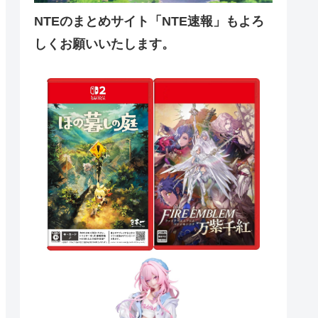
NTEのまとめサイト「NTE速報」もよろ
しくお願いいたします。