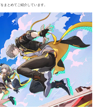
どをまとめてご紹介しています。