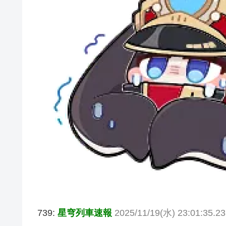
739:
星穹列車速報
2025/11/19(水) 23:01:35.2