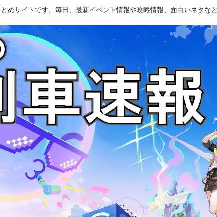
のまとめサイトです。毎日、最新イベント情報や攻略情報、面白いネタな