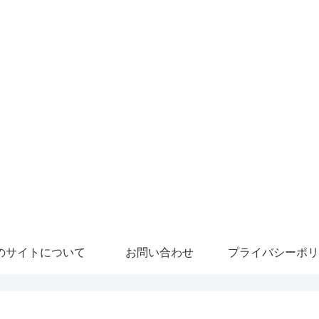
のサイトについて
お問い合わせ
プライバシーポリ