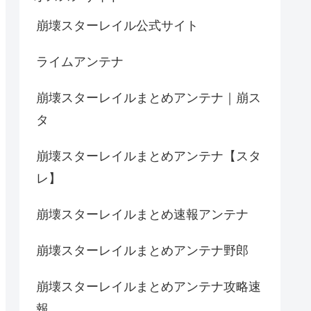
崩壊スターレイル公式サイト
ライムアンテナ
崩壊スターレイルまとめアンテナ｜崩ス
タ
崩壊スターレイルまとめアンテナ【スタ
レ】
崩壊スターレイルまとめ速報アンテナ
崩壊スターレイルまとめアンテナ野郎
崩壊スターレイルまとめアンテナ攻略速
報