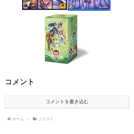
コメント
コメントを書き込む
ホーム
クエスト