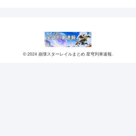
© 2024 崩壊スターレイルまとめ 星穹列車速報.