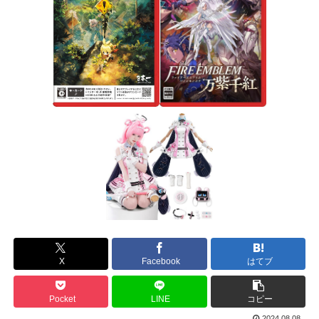
X
Facebook
はてブ
Pocket
LINE
コピー
2024.08.08