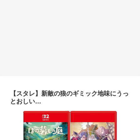
【スタレ】新敵の狼のギミック地味にうっ
とおしい…