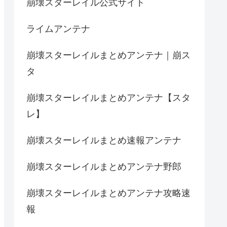
崩壊スターレイル公式サイト
ライムアンテナ
崩壊スターレイルまとめアンテナ｜崩ス
タ
崩壊スターレイルまとめアンテナ【スタ
レ】
崩壊スターレイルまとめ速報アンテナ
崩壊スターレイルまとめアンテナ野郎
崩壊スターレイルまとめアンテナ攻略速
報