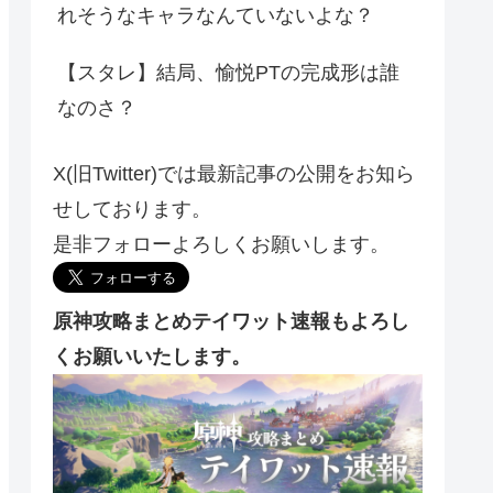
れそうなキャラなんていないよな？
【スタレ】結局、愉悦PTの完成形は誰
なのさ？
X(旧Twitter)では最新記事の公開をお知ら
せしております。
是非フォローよろしくお願いします。
原神攻略まとめテイワット速報もよろし
くお願いいたします。