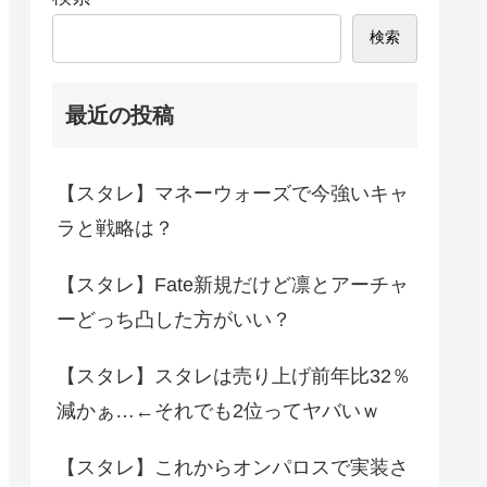
検索
最近の投稿
【スタレ】マネーウォーズで今強いキャ
ラと戦略は？
【スタレ】Fate新規だけど凛とアーチャ
ーどっち凸した方がいい？
【スタレ】スタレは売り上げ前年比32％
減かぁ…←それでも2位ってヤバいｗ
【スタレ】これからオンパロスで実装さ