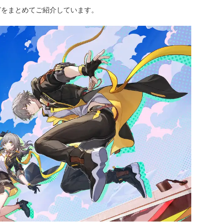
どをまとめてご紹介しています。