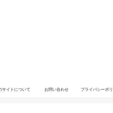
のサイトについて
お問い合わせ
プライバシーポリ