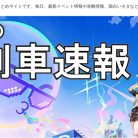
のまとめサイトです。毎日、最新イベント情報や攻略情報、面白いネタな