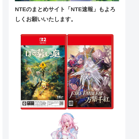
NTEのまとめサイト「NTE速報」もよろ
しくお願いいたします。