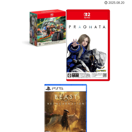
2025.08.20