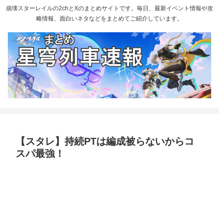
崩壊スターレイルの2chとXのまとめサイトです。毎日、最新イベント情報や攻
略情報、面白いネタなどをまとめてご紹介しています。
【スタレ】持続PTは編成被らないからコ
スパ最強！