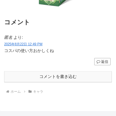
コメント
匿名
より:
2025年8月22日 12:49 PM
コスパの使い方おかしくね
返信
コメントを書き込む
ホーム
キャラ