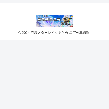
© 2024 崩壊スターレイルまとめ 星穹列車速報.