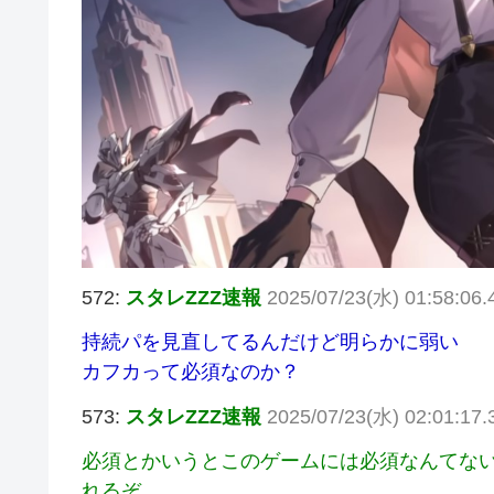
572:
スタレZZZ速報
2025/07/23(水) 01:58:06.
持続パを見直してるんだけど明らかに弱い
カフカって必須なのか？
573:
スタレZZZ速報
2025/07/23(水) 02:01:17.
必須とかいうとこのゲームには必須なんてな
れるぞ