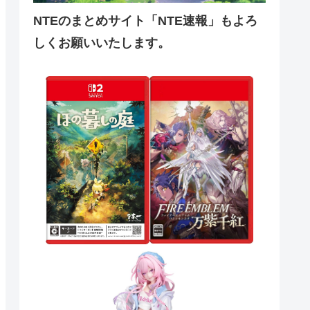
NTEのまとめサイト「NTE速報」もよろ
しくお願いいたします。