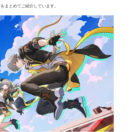
どをまとめてご紹介しています。