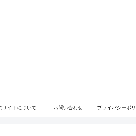
のサイトについて
お問い合わせ
プライバシーポリ