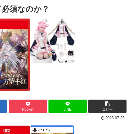
て必須なのか？
Pocket
LINE
コピー
2025.07.25