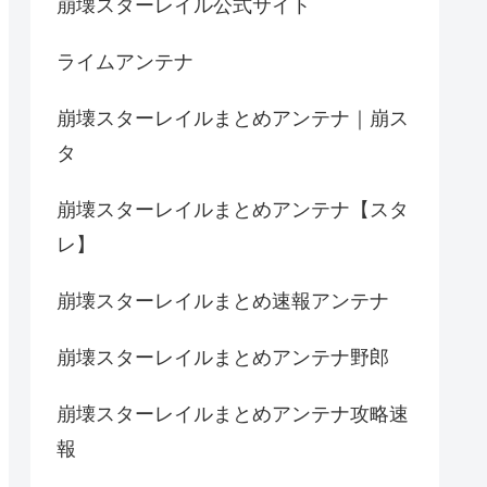
崩壊スターレイル公式サイト
ライムアンテナ
崩壊スターレイルまとめアンテナ｜崩ス
タ
崩壊スターレイルまとめアンテナ【スタ
レ】
崩壊スターレイルまとめ速報アンテナ
崩壊スターレイルまとめアンテナ野郎
崩壊スターレイルまとめアンテナ攻略速
報