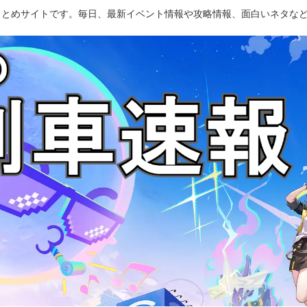
のまとめサイトです。毎日、最新イベント情報や攻略情報、面白いネタな