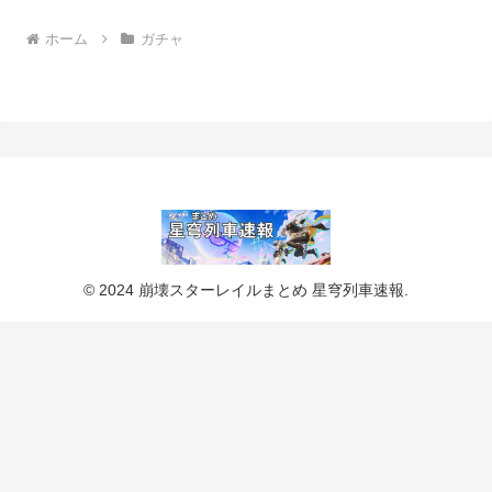
ホーム
ガチャ
© 2024 崩壊スターレイルまとめ 星穹列車速報.