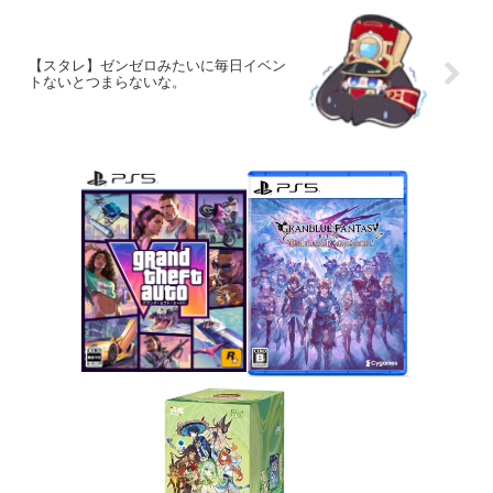
【スタレ】ゼンゼロみたいに毎日イベン
トないとつまらないな。