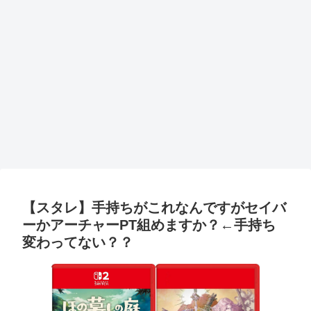
【スタレ】手持ちがこれなんですがセイバ
ーかアーチャーPT組めますか？←手持ち
変わってない？？