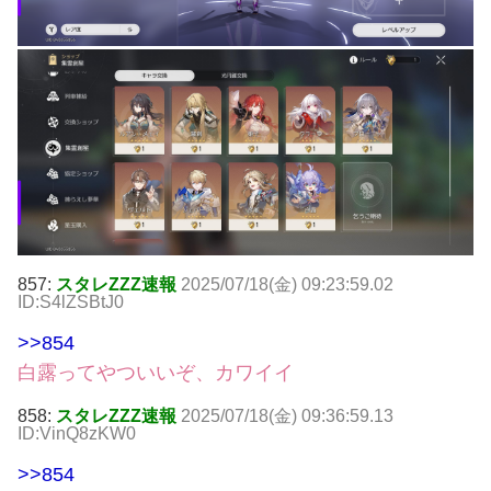
857:
スタレZZZ速報
2025/07/18(金) 09:23:59.02
ID:S4lZSBtJ0
>>854
白露ってやついいぞ、カワイイ
858:
スタレZZZ速報
2025/07/18(金) 09:36:59.13
ID:VinQ8zKW0
>>854