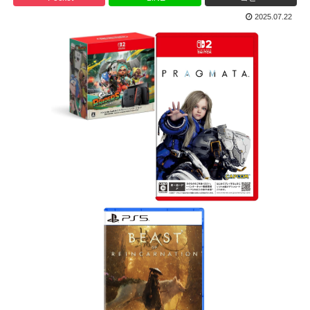
2025.07.22