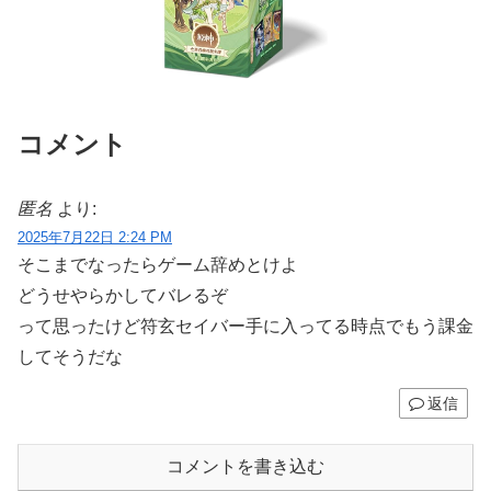
コメント
匿名
より:
2025年7月22日 2:24 PM
そこまでなったらゲーム辞めとけよ
どうせやらかしてバレるぞ
って思ったけど符玄セイバー手に入ってる時点でもう課金
してそうだな
返信
コメントを書き込む