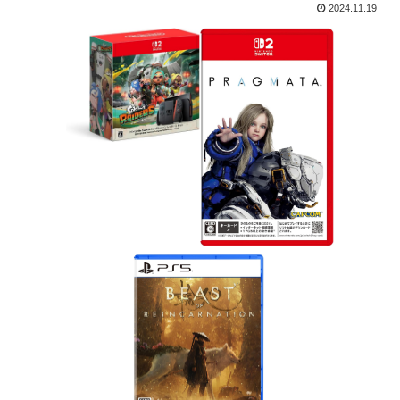
2024.11.19