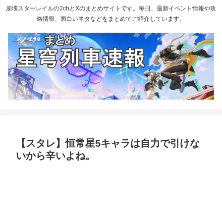
崩壊スターレイルの2chとXのまとめサイトです。毎日、最新イベント情報や攻
略情報、面白いネタなどをまとめてご紹介しています。
【スタレ】恒常星5キャラは自力で引けな
いから辛いよね。