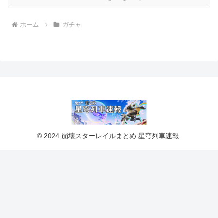
ホーム
ガチャ
© 2024 崩壊スターレイルまとめ 星穹列車速報.