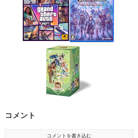
コメント
コメントを書き込む