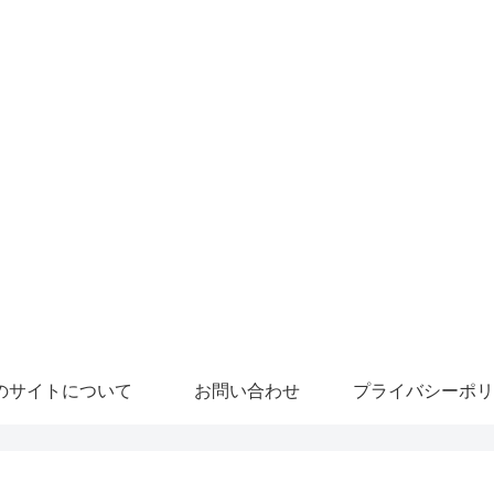
のサイトについて
お問い合わせ
プライバシーポリ