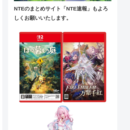
NTEのまとめサイト「NTE速報」もよろ
しくお願いいたします。