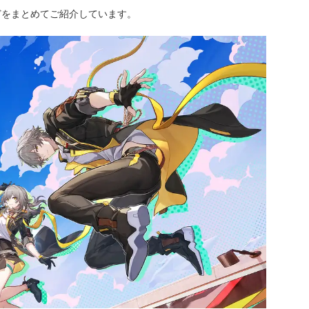
どをまとめてご紹介しています。