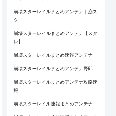
崩壊スターレイルまとめアンテナ｜崩ス
タ
崩壊スターレイルまとめアンテナ【スタ
レ】
崩壊スターレイルまとめ速報アンテナ
崩壊スターレイルまとめアンテナ野郎
崩壊スターレイルまとめアンテナ攻略速
報
崩壊スターレイル速報まとめアンテナ