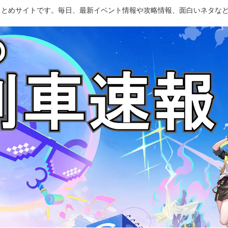
のまとめサイトです。毎日、最新イベント情報や攻略情報、面白いネタな