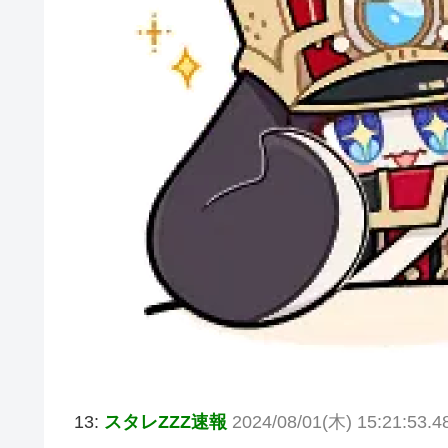
13:
スタレZZZ速報
2024/08/01(木) 15:21:53.4